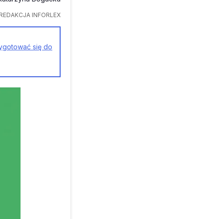
REDAKCJA INFORLEX
ygotować się do