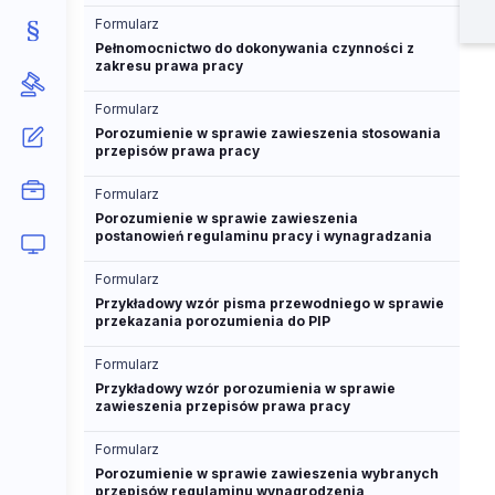
Formularz
Pełnomocnictwo do dokonywania czynności z
zakresu prawa pracy
Formularz
Porozumienie w sprawie zawieszenia stosowania
przepisów prawa pracy
Formularz
Porozumienie w sprawie zawieszenia
postanowień regulaminu pracy i wynagradzania
Formularz
Przykładowy wzór pisma przewodniego w sprawie
przekazania porozumienia do PIP
Formularz
Przykładowy wzór porozumienia w sprawie
zawieszenia przepisów prawa pracy
Formularz
Porozumienie w sprawie zawieszenia wybranych
przepisów regulaminu wynagrodzenia