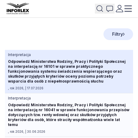
Filtry
Interpretacja
Odpowiedź Ministerstwa Rodziny, Pracy i Polityki Społecznej
na interpelację nr 16101 w sprawie praktycznego
funkcjonowania systemu świadczenia wspierającego oraz
skutków przyjętych kryteriów oceny poziomu potrzeby
wsparcia dla osób z niepełnosprawnością słuchu
, rok 2026, | 17.07.2026
Interpretacja
Odpowiedź Ministerstwa Rodziny, Pracy i Polityki Społecznej
na interpelację nr 16041 w sprawie funkcjonowania przepisów
dotyczących tzw. renty wdowiej oraz skutków przyjętych
kryteriów dla osób, które straciły współmałżonka wiele lat
temu
, rok 2026, | 30.06.2026