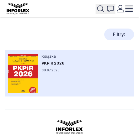
Filtry
Książka
PKPiR 2026
09.07.2026