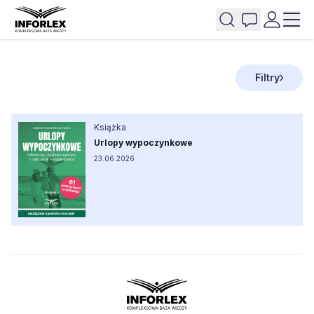
Filtry
Książka
Urlopy wypoczynkowe
23.06.2026