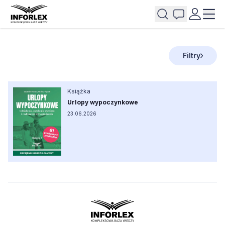
Filtry
Książka
Urlopy wypoczynkowe
23.06.2026