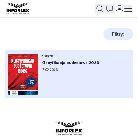
Filtry
Książka
Klasyfikacja budżetowa 2026
17.02.2026