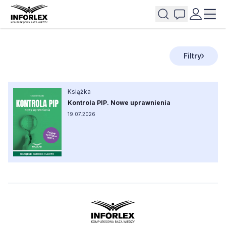
Filtry
Książka
Kontrola PIP. Nowe uprawnienia
19.07.2026