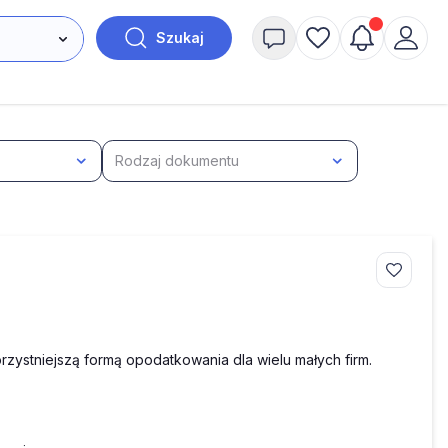
Szukaj
Rodzaj dokumentu
rzystniejszą formą opodatkowania dla wielu małych firm.