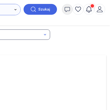
Szukaj