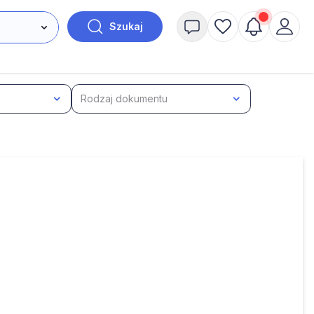
Szukaj
Rodzaj dokumentu