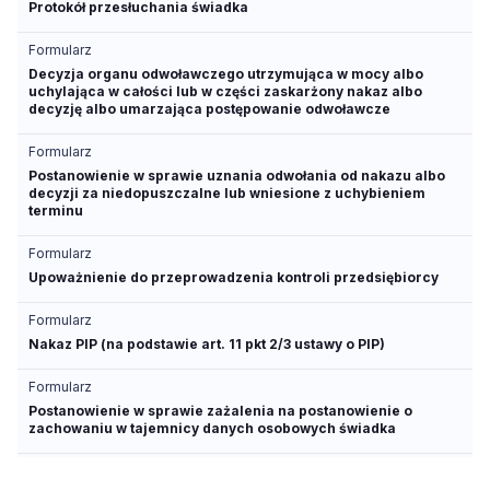
Protokół przesłuchania świadka
Formularz
Decyzja organu odwoławczego utrzymująca w mocy albo
uchylająca w całości lub w części zaskarżony nakaz albo
decyzję albo umarzająca postępowanie odwoławcze
Formularz
Postanowienie w sprawie uznania odwołania od nakazu albo
decyzji za niedopuszczalne lub wniesione z uchybieniem
terminu
Formularz
Upoważnienie do przeprowadzenia kontroli przedsiębiorcy
Formularz
Nakaz PIP (na podstawie art. 11 pkt 2/3 ustawy o PIP)
Formularz
Postanowienie w sprawie zażalenia na postanowienie o
zachowaniu w tajemnicy danych osobowych świadka
Formularz