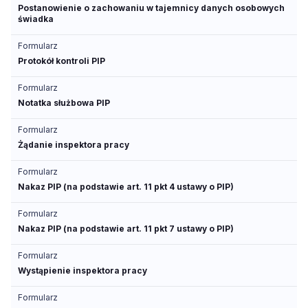
Postanowienie o zachowaniu w tajemnicy danych osobowych
świadka
Formularz
Protokół kontroli PIP
Formularz
Notatka służbowa PIP
Formularz
Żądanie inspektora pracy
Formularz
Nakaz PIP (na podstawie art. 11 pkt 4 ustawy o PIP)
Formularz
Nakaz PIP (na podstawie art. 11 pkt 7 ustawy o PIP)
Formularz
Wystąpienie inspektora pracy
Formularz