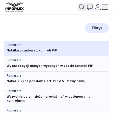
Filtry
Formularz
Notatka urzędowa z kontroli PIP
Formularz
Wykaz decyzji ustnych wydanych w czasie kontroli PIP
Formularz
Nakaz PIP (na podstawie art. 11 pkt 5 ustawy o PIP)
Formularz
Wezwanie celem złożenia wyjaśnień w postępowaniu
kontrolnym
Formularz