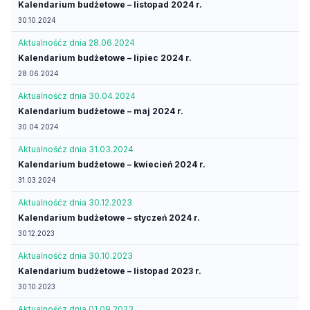
Kalendarium budżetowe – listopad 2024 r.
30.10.2024
Aktualność
z dnia 28.06.2024
Kalendarium budżetowe – lipiec 2024 r.
28.06.2024
Aktualność
z dnia 30.04.2024
Kalendarium budżetowe – maj 2024 r.
30.04.2024
Aktualność
z dnia 31.03.2024
Kalendarium budżetowe – kwiecień 2024 r.
31.03.2024
Aktualność
z dnia 30.12.2023
Kalendarium budżetowe – styczeń 2024 r.
30.12.2023
Aktualność
z dnia 30.10.2023
Kalendarium budżetowe – listopad 2023 r.
30.10.2023
Aktualność
z dnia 01.09.2023