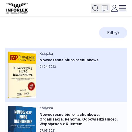
Filtry
Książka
Nowoczesne biuro rachunkowe
01.04.2022
Książka
Nowoczesne biuro rachunkowe.
Organizacja. Renoma. Odpowiedzialność.
Współpraca z Klientem
07.05.2021