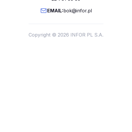
EMAIL:
bok@infor.pl
Copyright © 2026 INFOR PL S.A.