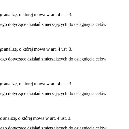
 analizę, o której mowa w art. 4 ust. 3.
ącego dotyczące działań zmierzających do osiągnięcia celów
 analizę, o której mowa w art. 4 ust. 3.
ącego dotyczące działań zmierzających do osiągnięcia celów
 analizę, o której mowa w art. 4 ust. 3.
ącego dotyczące działań zmierzających do osiągnięcia celów
analizę, o której mowa w art. 4 ust. 3.
ącego dotyczące działań zmierzających do osiągnięcia celów