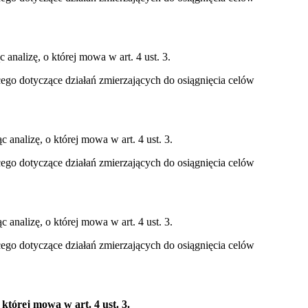
analizę, o której mowa w art. 4 ust. 3.
ącego dotyczące działań zmierzających do osiągnięcia celów
 analizę, o której mowa w art. 4 ust. 3.
ącego dotyczące działań zmierzających do osiągnięcia celów
 analizę, o której mowa w art. 4 ust. 3.
ącego dotyczące działań zmierzających do osiągnięcia celów
której mowa w art. 4 ust. 3.