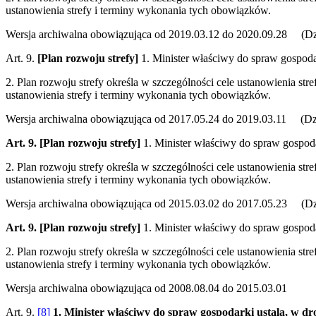
ustanowienia strefy i terminy wykonania tych obowiązków.
Wersja archiwalna obowiązująca od 2019.03.12 do 2020.09.28 (Dz.
Art. 9.
[Plan rozwoju strefy]
1. Minister właściwy do spraw gospodark
2. Plan rozwoju strefy określa w szczególności cele ustanowienia str
ustanowienia strefy i terminy wykonania tych obowiązków.
Wersja archiwalna obowiązująca od 2017.05.24 do 2019.03.11 (Dz.
Art. 9.
[Plan rozwoju strefy]
1. Minister właściwy do spraw gospodar
2. Plan rozwoju strefy określa w szczególności cele ustanowienia str
ustanowienia strefy i terminy wykonania tych obowiązków.
Wersja archiwalna obowiązująca od 2015.03.02 do 2017.05.23 (Dz.
Art. 9.
[Plan rozwoju strefy]
1. Minister właściwy do spraw gospodar
2. Plan rozwoju strefy określa w szczególności cele ustanowienia str
ustanowienia strefy i terminy wykonania tych obowiązków.
Wersja archiwalna obowiązująca od 2008.08.04 do 2015.03.01
Art. 9.
[8]
1. Minister właściwy do spraw gospodarki ustala, w dro