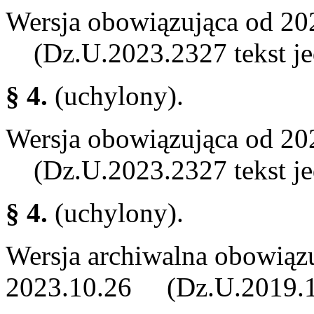
Wersja obowiązująca od 20
(Dz.U.2023.2327 tekst je
§ 4.
(uchylony).
Wersja obowiązująca od 20
(Dz.U.2023.2327 tekst je
§ 4.
(uchylony).
Wersja archiwalna obowiąz
2023.10.26 (Dz.U.2019.154