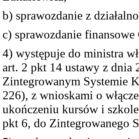
b) sprawozdanie z działaln
c) sprawozdanie finansowe
4) występuje do ministra 
art. 2 pkt 14 ustawy z dnia 
Zintegrowanym Systemie Kwa
226), z wnioskami o włącze
ukończeniu kursów i szkole
pkt 6, do Zintegrowanego S