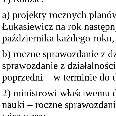
a) projekty rocznych planów
Łukasiewicz na rok następn
października każdego roku,
b) roczne sprawozdanie z dz
sprawozdanie z działalnośc
poprzedni – w terminie do 
2) ministrowi właściwemu 
nauki – roczne sprawozdan