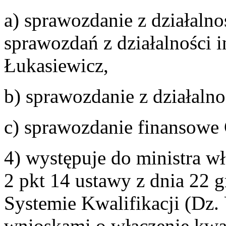
a) sprawozdanie z działalno
sprawozdań z działalności i
Łukasiewicz,
b) sprawozdanie z działaln
c) sprawozdanie finansowe
4) występuje do ministra w
2 pkt 14 ustawy z dnia 22 
Systemie Kwalifikacji (Dz. 
wnioskami o włączenie kwa