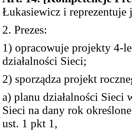
Łukasiewicz i reprezentuje 
2. Prezes:
1) opracowuje projekty 4-let
działalności Sieci;
2) sporządza projekt roczne
a) planu działalności Sieci 
Sieci na dany rok określone
ust. 1 pkt 1,