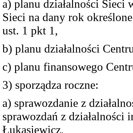
a) planu działalności Sieci 
Sieci na dany rok określone
ust. 1 pkt 1,
b) planu działalności Cent
c) planu finansowego Cent
3) sporządza roczne:
a) sprawozdanie z działalno
sprawozdań z działalności i
Łukasiewicz,