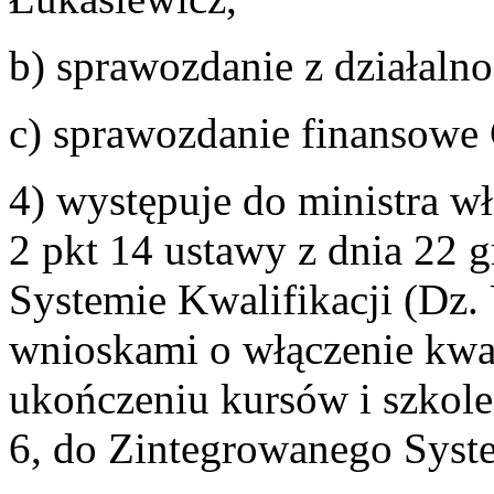
b) sprawozdanie z działaln
c) sprawozdanie finansowe
4) występuje do ministra w
2 pkt 14 ustawy z dnia 22 
Systemie Kwalifikacji (Dz. 
wnioskami o włączenie kwa
ukończeniu kursów i szkole
6, do Zintegrowanego Syste