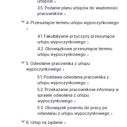
urlopów
3.5. Podanie planu urlopów do wiadomości
pracowników
4. Przesunięcie terminu urlopu wypoczynkowego
4.1. Fakultatywne przyczyny przesunięcia
urlopu wypoczynkowego
4.2. Obowiązkowe przesunięcie terminu
urlopu wypoczynkowego
5. Odwołanie pracownika z urlopu
wypoczynkowego
5.1. Podstawa odwołania pracownika z
urlopu wypoczynkowego
5.2. Przekazanie pracownikowi informacji w
sprawie odwołania z urlopu
wypoczynkowego
5.3. Obowiązek powrotu do pracy po
odwołaniu z urlopu wypoczynkowego
6. Urlop na żądanie