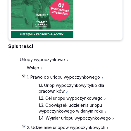
Spis treści
Urlopy wypoczynkowe
Wstęp
1. Prawo do urlopu wypoczynkowego
1.1. Urlop wypoczynkowy tylko dla
pracowników
1.2. Cel urlopu wypoczynkowego
1.3. Obowiązek udzielenia urlopu
wypoczynkowego w danym roku
1.4. Wymiar urlopu wypoczynkowego
2. Udzielanie urlopów wypoczynkowych