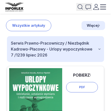
Wszystkie artykuły
Więcej
Serwis Prawno-Pracowniczy / Niezbędnik
Kadrowo-Płacowy - Urlopy wypoczynkowe
7 /1239 lipiec 2026
POBIERZ:
PDF