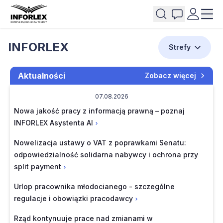
INFORLEX
Strefy
Aktualności
Zobacz więcej
07.08.2026
Nowa jakość pracy z informacją prawną – poznaj
INFORLEX Asystenta AI
Nowelizacja ustawy o VAT z poprawkami Senatu:
odpowiedzialność solidarna nabywcy i ochrona przy
split payment
Urlop pracownika młodocianego - szczególne
regulacje i obowiązki pracodawcy
Rząd kontynuuje prace nad zmianami w