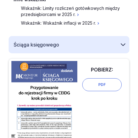
Wskaźnik: Limity rozliczeń gotówkowych między
przedsiębiorcami w 2025 r.
Wskaźnik: Wskaźnik inflacji w 2025 r.
Ściąga księgowego
POBIERZ:
PDF