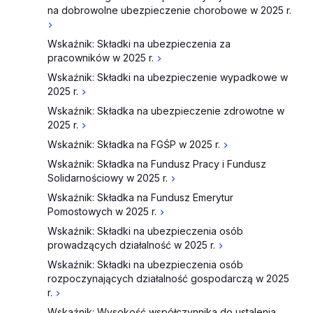
na dobrowolne ubezpieczenie chorobowe w 2025 r.
Wskaźnik: Składki na ubezpieczenia za
pracowników w 2025 r.
Wskaźnik: Składki na ubezpieczenie wypadkowe w
2025 r.
Wskaźnik: Składka na ubezpieczenie zdrowotne w
2025 r.
Wskaźnik: Składka na FGŚP w 2025 r.
Wskaźnik: Składka na Fundusz Pracy i Fundusz
Solidarnościowy w 2025 r.
Wskaźnik: Składka na Fundusz Emerytur
Pomostowych w 2025 r.
Wskaźnik: Składki na ubezpieczenia osób
prowadzących działalność w 2025 r.
Wskaźnik: Składki na ubezpieczenia osób
rozpoczynających działalność gospodarczą w 2025
r.
Wskaźnik: Wysokość współczynnika do ustalenia