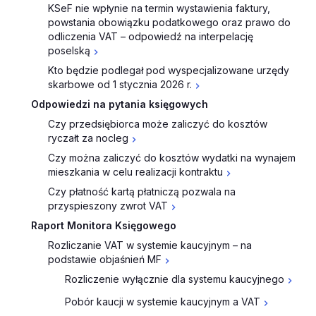
KSeF nie wpłynie na termin wystawienia faktury,
powstania obowiązku podatkowego oraz prawo do
odliczenia VAT – odpowiedź na interpelację
poselską
Kto będzie podlegał pod wyspecjalizowane urzędy
skarbowe od 1 stycznia 2026 r.
Odpowiedzi na pytania księgowych
Czy przedsiębiorca może zaliczyć do kosztów
ryczałt za nocleg
Czy można zaliczyć do kosztów wydatki na wynajem
mieszkania w celu realizacji kontraktu
Czy płatność kartą płatniczą pozwala na
przyspieszony zwrot VAT
Raport Monitora Księgowego
Rozliczanie VAT w systemie kaucyjnym – na
podstawie objaśnień MF
Rozliczenie wyłącznie dla systemu kaucyjnego
Pobór kaucji w systemie kaucyjnym a VAT