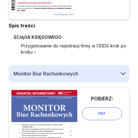
Spis treści
ŚCIĄGA KSIĘGOWEGO
Przygotowanie do rejestracji firmy w CEIDG krok po
kroku
Monitor Biur Rachunkowych
POBIERZ:
PDF