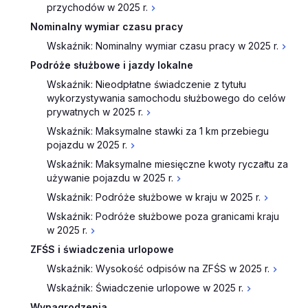
przychodów w 2025 r.
Nominalny wymiar czasu pracy
Wskaźnik: Nominalny wymiar czasu pracy w 2025 r.
Podróże służbowe i jazdy lokalne
Wskaźnik: Nieodpłatne świadczenie z tytułu
wykorzystywania samochodu służbowego do celów
prywatnych w 2025 r.
Wskaźnik: Maksymalne stawki za 1 km przebiegu
pojazdu w 2025 r.
Wskaźnik: Maksymalne miesięczne kwoty ryczałtu za
używanie pojazdu w 2025 r.
Wskaźnik: Podróże służbowe w kraju w 2025 r.
Wskaźnik: Podróże służbowe poza granicami kraju
w 2025 r.
ZFŚS i świadczenia urlopowe
Wskaźnik: Wysokość odpisów na ZFŚS w 2025 r.
Wskaźnik: Świadczenie urlopowe w 2025 r.
Wynagrodzenia