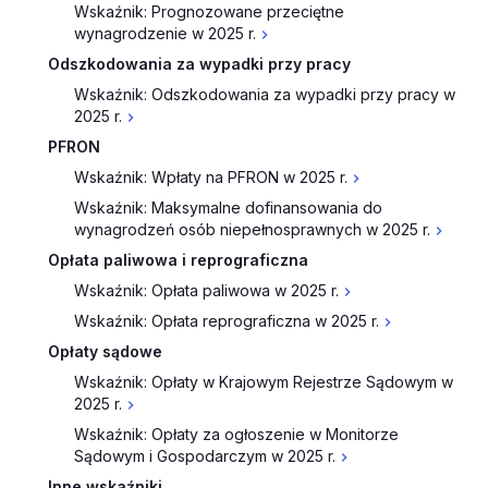
Wskaźnik: Prognozowane przeciętne
wynagrodzenie w 2025 r.
Odszkodowania za wypadki przy pracy
Wskaźnik: Odszkodowania za wypadki przy pracy w
2025 r.
PFRON
Wskaźnik: Wpłaty na PFRON w 2025 r.
Wskaźnik: Maksymalne dofinansowania do
wynagrodzeń osób niepełnosprawnych w 2025 r.
Opłata paliwowa i reprograficzna
Wskaźnik: Opłata paliwowa w 2025 r.
Wskaźnik: Opłata reprograficzna w 2025 r.
Opłaty sądowe
Wskaźnik: Opłaty w Krajowym Rejestrze Sądowym w
2025 r.
Wskaźnik: Opłaty za ogłoszenie w Monitorze
Sądowym i Gospodarczym w 2025 r.
Inne wskaźniki