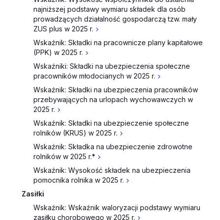
najniższej podstawy wymiaru składek dla osób
prowadzących działalność gospodarczą tzw. mały
ZUS plus w 2025 r.
Wskaźnik: Składki na pracownicze plany kapitałowe
(PPK) w 2025 r.
Wskaźniki: Składki na ubezpieczenia społeczne
pracowników młodocianych w 2025 r.
Wskaźnik: Składki na ubezpieczenia pracowników
przebywających na urlopach wychowawczych w
2025 r.
Wskaźnik: Składki na ubezpieczenie społeczne
rolników (KRUS) w 2025 r.
Wskaźnik: Składka na ubezpieczenie zdrowotne
rolników w 2025 r.*
Wskaźnik: Wysokość składek na ubezpieczenia
pomocnika rolnika w 2025 r.
Zasiłki
Wskaźnik: Wskaźnik waloryzacji podstawy wymiaru
zasiłku chorobowego w 2025 r.