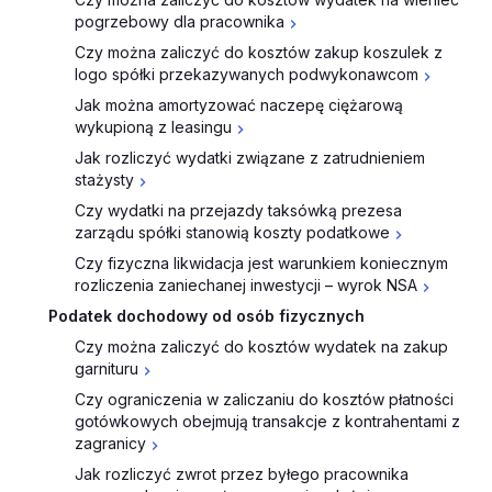
pogrzebowy dla pracownika
Czy można zaliczyć do kosztów zakup koszulek z
logo spółki przekazywanych podwykonawcom
Jak można amortyzować naczepę ciężarową
wykupioną z leasingu
Jak rozliczyć wydatki związane z zatrudnieniem
stażysty
Czy wydatki na przejazdy taksówką prezesa
zarządu spółki stanowią koszty podatkowe
Czy fizyczna likwidacja jest warunkiem koniecznym
rozliczenia zaniechanej inwestycji – wyrok NSA
Podatek dochodowy od osób fizycznych
Czy można zaliczyć do kosztów wydatek na zakup
garnituru
Czy ograniczenia w zaliczaniu do kosztów płatności
gotówkowych obejmują transakcje z kontrahentami z
zagranicy
Jak rozliczyć zwrot przez byłego pracownika