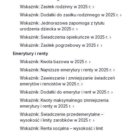
Wskaźnik: Zasiłek rodzinny w 2025 r.
Wskaźnik: Dodatki do zasiłku rodzinnego w 2025 r.
Wskaźnik: Jednorazowa zapomoga z tytułu
urodzenia dziecka w 2025 r.
Wskaźnik: Świadczenia opiekuńcze w 2025 r.
Wskaźnik: Zasiłek pogrzebowy w 2025 r.
Emerytury i renty
Wskaźnik: Kwota bazowa w 2025 r.
Wskaźnik: Najniższe emerytury i renty w 2025 r.
Wskaźnik: Zawieszanie i zmniejszanie świadczeń
emerytów i rencistów w 2025 r.
Wskaźnik: Dodatki do emerytur i rent w 2025 r.
Wskaźnik: Kwoty maksymalnego zmniejszenia
emerytury i renty w 2025 r.
Wskaźnik: Świadczenie przedemerytalne –
wysokość i limity zarobków w 2025 r.
Wskaźnik: Renta socjalna – wysokość i limit