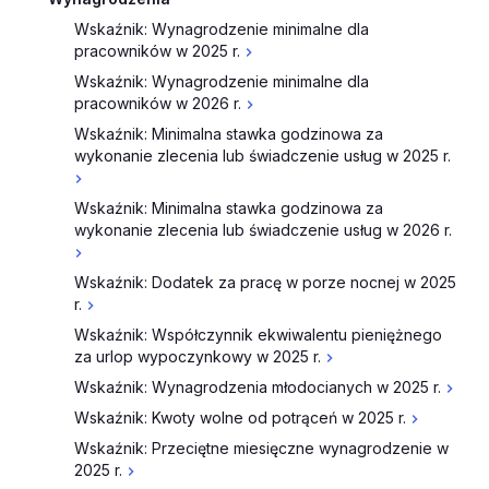
Wskaźnik: Wynagrodzenie minimalne dla
pracowników w 2025 r.
Wskaźnik: Wynagrodzenie minimalne dla
pracowników w 2026 r.
Wskaźnik: Minimalna stawka godzinowa za
wykonanie zlecenia lub świadczenie usług w 2025 r.
Wskaźnik: Minimalna stawka godzinowa za
wykonanie zlecenia lub świadczenie usług w 2026 r.
Wskaźnik: Dodatek za pracę w porze nocnej w 2025
r.
Wskaźnik: Współczynnik ekwiwalentu pieniężnego
za urlop wypoczynkowy w 2025 r.
Wskaźnik: Wynagrodzenia młodocianych w 2025 r.
Wskaźnik: Kwoty wolne od potrąceń w 2025 r.
Wskaźnik: Przeciętne miesięczne wynagrodzenie w
2025 r.