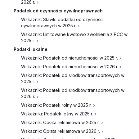
2026 r.
Podatek od czynności cywilnoprawnych
Wskaźnik: Stawki podatku od czynności
cywilnoprawnych w 2025 r.
Wskaźnik: Limitowane kwotowo zwolnienia z PCC w
2025 r.
Podatki lokalne
Wskaźnik: Podatek od nieruchomości w 2025 r.
Wskaźnik: Podatek od nieruchomości w 2026 r.
Wskaźnik: Podatek od środków transportowych w
2025 r.
Wskaźnik: Podatek od środków transportowych w
2026 r.
Wskaźnik: Podatek rolny w 2025 r.
Wskaźniki: Podatek leśny w 2025 r.
Wskaźnik: Opłata reklamowa w 2025 r.
Wskaźnik: Opłata reklamowa w 2026 r.