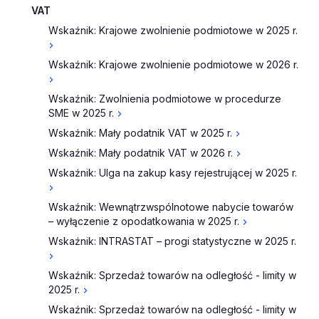
VAT
Wskaźnik: Krajowe zwolnienie podmiotowe w 2025 r.
Wskaźnik: Krajowe zwolnienie podmiotowe w 2026 r.
Wskaźnik: Zwolnienia podmiotowe w procedurze
SME w 2025 r.
Wskaźnik: Mały podatnik VAT w 2025 r.
Wskaźnik: Mały podatnik VAT w 2026 r.
Wskaźnik: Ulga na zakup kasy rejestrującej w 2025 r.
Wskaźnik: Wewnątrzwspólnotowe nabycie towarów
– wyłączenie z opodatkowania w 2025 r.
Wskaźnik: INTRASTAT – progi statystyczne w 2025 r.
Wskaźnik: Sprzedaż towarów na odległość - limity w
2025 r.
Wskaźnik: Sprzedaż towarów na odległość - limity w