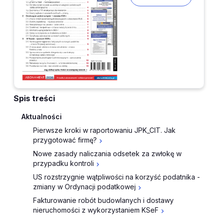
Spis treści
Aktualności
Pierwsze kroki w raportowaniu JPK_CIT. Jak
przygotować firmę?
Nowe zasady naliczania odsetek za zwłokę w
przypadku kontroli
US rozstrzygnie wątpliwości na korzyść podatnika -
zmiany w Ordynacji podatkowej
Fakturowanie robót budowlanych i dostawy
nieruchomości z wykorzystaniem KSeF