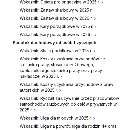
Wskaźnik: Opłata prolongacyjna w 2025 r.
Wskaźnik: Zastaw skarbowy w 2025 r.
Wskaźnik: Zastaw skarbowy w 2026 r.
Wskaźnik: Kary porządkowe w 2025 r.
Wskaźnik: Kary porządkowe w 2026 r.
Podatek dochodowy od osób fizycznych
Wskaźnik: Skala podatkowa w 2025 r.
Wskaźnik: Koszty uzyskania przychodów ze
stosunku pracy, stosunku służbowego,
spółdzielczego stosunku pracy oraz pracy
nakładczej w 2025 r.
Wskaźnik: Koszty uzyskania przychodów z praw
autorskich w 2025 r.
Wskaźnik: Ryczałt za używanie przez pracowników
samochodów służbowych do celów prywatnych w
2025 r.
Wskaźnik: Ulga dla młodych w 2025 r.
Wskaźnik: Ulga na powrót, ulga dla rodzin 4+ oraz