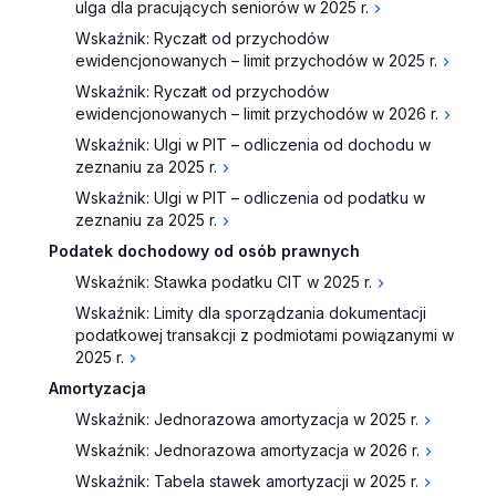
ulga dla pracujących seniorów w 2025 r.
Wskaźnik: Ryczałt od przychodów
ewidencjonowanych – limit przychodów w 2025 r.
Wskaźnik: Ryczałt od przychodów
ewidencjonowanych – limit przychodów w 2026 r.
Wskaźnik: Ulgi w PIT – odliczenia od dochodu w
zeznaniu za 2025 r.
Wskaźnik: Ulgi w PIT – odliczenia od podatku w
zeznaniu za 2025 r.
Podatek dochodowy od osób prawnych
Wskaźnik: Stawka podatku CIT w 2025 r.
Wskaźnik: Limity dla sporządzania dokumentacji
podatkowej transakcji z podmiotami powiązanymi w
2025 r.
Amortyzacja
Wskaźnik: Jednorazowa amortyzacja w 2025 r.
Wskaźnik: Jednorazowa amortyzacja w 2026 r.
Wskaźnik: Tabela stawek amortyzacji w 2025 r.