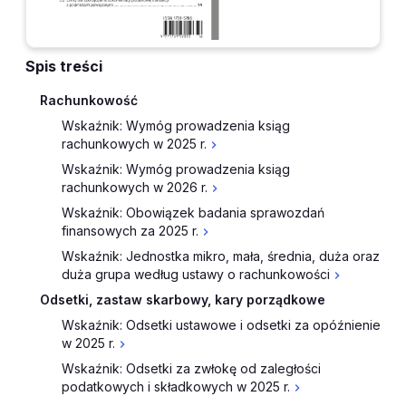
Spis treści
Rachunkowość
Wskaźnik: Wymóg prowadzenia ksiąg
rachunkowych w 2025 r.
Wskaźnik: Wymóg prowadzenia ksiąg
rachunkowych w 2026 r.
Wskaźnik: Obowiązek badania sprawozdań
finansowych za 2025 r.
Wskaźnik: Jednostka mikro, mała, średnia, duża oraz
duża grupa według ustawy o rachunkowości
Odsetki, zastaw skarbowy, kary porządkowe
Wskaźnik: Odsetki ustawowe i odsetki za opóźnienie
w 2025 r.
Wskaźnik: Odsetki za zwłokę od zaległości
podatkowych i składkowych w 2025 r.