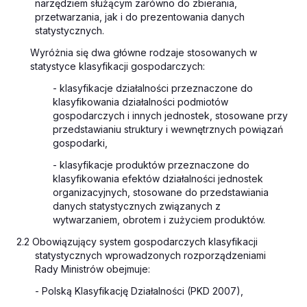
narzędziem służącym zarówno do zbierania,
przetwarzania, jak i do prezentowania danych
statystycznych.
Wyróżnia się dwa główne rodzaje stosowanych w
statystyce klasyfikacji gospodarczych:
- klasyfikacje działalności przeznaczone do
klasyfikowania działalności podmiotów
gospodarczych i innych jednostek, stosowane przy
przedstawianiu struktury i wewnętrznych powiązań
gospodarki,
- klasyfikacje produktów przeznaczone do
klasyfikowania efektów działalności jednostek
organizacyjnych, stosowane do przedstawiania
danych statystycznych związanych z
wytwarzaniem, obrotem i zużyciem produktów.
2.2 Obowiązujący system gospodarczych klasyfikacji
statystycznych wprowadzonych rozporządzeniami
Rady Ministrów obejmuje:
- Polską Klasyfikację Działalności (PKD 2007),