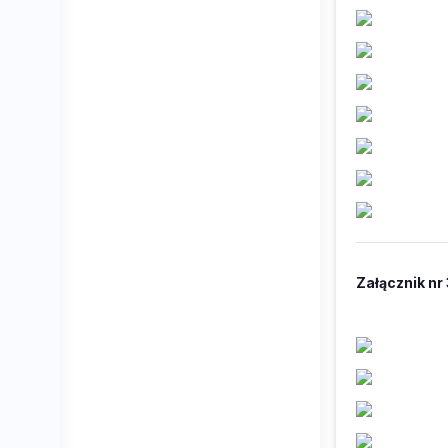
Załącznik nr 