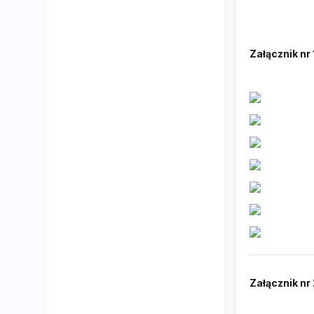
Załącznik nr 
Załącznik nr 