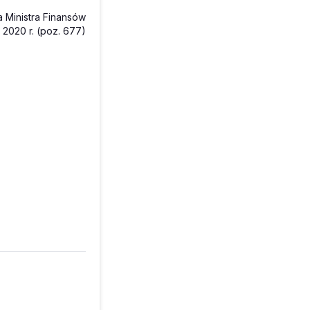
 Ministra Finansów
 2020 r. (poz. 677)