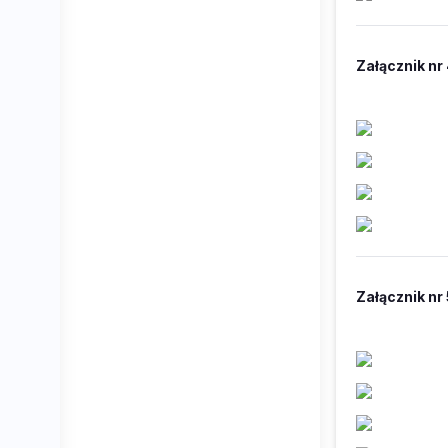
Załącznik nr
Załącznik nr 