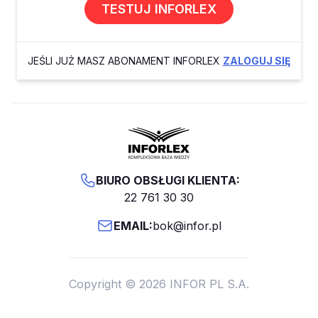
TESTUJ INFORLEX
JEŚLI JUŻ MASZ ABONAMENT INFORLEX
ZALOGUJ SIĘ
BIURO OBSŁUGI KLIENTA:
22 761 30 30
EMAIL:
bok@infor.pl
Copyright © 2026 INFOR PL S.A.