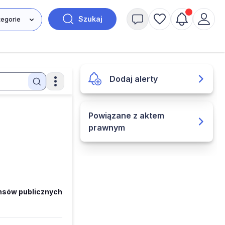
Szukaj
Dodaj alerty
Powiązane z aktem
prawnym
ansów publicznych