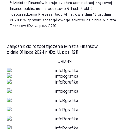
1)
Minister Finansów kieruje działem administracji rządowej -
finanse publiczne, na podstawie § 1 ust. 2 pkt 2
rozporządzenia Prezesa Rady Ministrów z dnia 18 grudnia
2023 r. w sprawie szczegółowego zakresu działania Ministra
Finansów (Dz. U. poz. 2710).
Załącznik do rozporządzenia Ministra Finansów
z dnia 31 lipca 2024 r. (Dz. U. poz. 1211)
ORD-IN