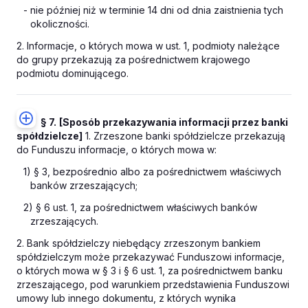
- nie później niż w terminie 14 dni od dnia zaistnienia tych
okoliczności.
2. Informacje, o których mowa w ust. 1, podmioty należące
do grupy przekazują za pośrednictwem krajowego
podmiotu dominującego.
§ 7.
[Sposób przekazywania informacji przez banki
spółdzielcze]
1. Zrzeszone banki spółdzielcze przekazują
do Funduszu informacje, o których mowa w:
1) § 3, bezpośrednio albo za pośrednictwem właściwych
banków zrzeszających;
2) § 6 ust. 1, za pośrednictwem właściwych banków
zrzeszających.
2. Bank spółdzielczy niebędący zrzeszonym bankiem
spółdzielczym może przekazywać Funduszowi informacje,
o których mowa w § 3 i § 6 ust. 1, za pośrednictwem banku
zrzeszającego, pod warunkiem przedstawienia Funduszowi
umowy lub innego dokumentu, z których wynika