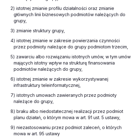
2) istotnej zmianie profilu działalności oraz zmianie
głównych linii biznesowych podmiotów należących do
grupy,
3) zmianie struktury grupy,
4) istotnej zmianie w zakresie powierzania czynności
przez podmioty należące do grupy podmiotom trzecim,
5) zawarciu albo rozwiązaniu istotnych umów, w tym umów
mających istotny wpływ na strukturę finansowania
podmiotów należących do grupy,
6) istotnej zmianie w zakresie wykorzystywanej
infrastruktury teleinformatycznej,
7) istotnych umowach zawieranych przez podmioty
należące do grupy,
8) braku albo niedostatecznej realizacji przez podmiot
planu działań, o którym mowa w art. 91 ust. 5 ustawy,
9) niezastosowaniu przez podmiot zaleceń, o których
mowa w art. 95 ustawy