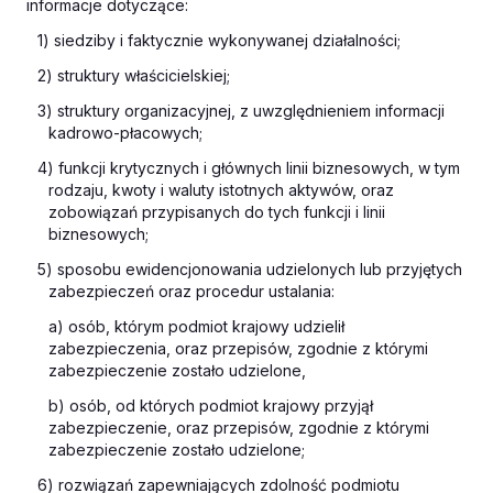
informacje dotyczące:
1) siedziby i faktycznie wykonywanej działalności;
2) struktury właścicielskiej;
3) struktury organizacyjnej, z uwzględnieniem informacji
kadrowo-płacowych;
4) funkcji krytycznych i głównych linii biznesowych, w tym
rodzaju, kwoty i waluty istotnych aktywów, oraz
zobowiązań przypisanych do tych funkcji i linii
biznesowych;
5) sposobu ewidencjonowania udzielonych lub przyjętych
zabezpieczeń oraz procedur ustalania:
a) osób, którym podmiot krajowy udzielił
zabezpieczenia, oraz przepisów, zgodnie z którymi
zabezpieczenie zostało udzielone,
b) osób, od których podmiot krajowy przyjął
zabezpieczenie, oraz przepisów, zgodnie z którymi
zabezpieczenie zostało udzielone;
6) rozwiązań zapewniających zdolność podmiotu