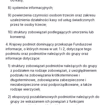
od kasy;
8) systemów informacyjnych;
9) powierzenia czynności osobom trzecim oraz zakresu
uzależnienia działalności kasy od usług świadczonych
przez te osoby trzecie;
10) struktury zobowiązań podlegających umorzeniu lub
konwersji.
4. Krajowy podmiot dominujący przekazuje Funduszowi
informacje, o których mowa w ust. 1 i 2, dotyczące tego
podmiotu oraz podmiotów należących do grupy oraz
informacje dotyczące:
1) struktury zobowiązań podmiotów należących do grupy
z podziałem na rodzaje zobowiązań, z uwzględnieniem
podziału na zobowiązania krótkoterminowe i
długoterminowe, zobowiązania zabezpieczone i
niezabezpieczone oraz podporządkowane, a także
rodzaje wierzycieli;
2) ekspozycji pozabilansowych podmiotów należących do
grupy ze wskazaniem ich powiązań z funkcjami