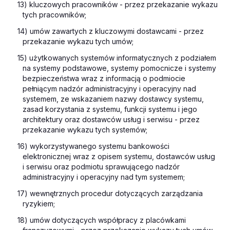
13) kluczowych pracowników - przez przekazanie wykazu
tych pracowników;
14) umów zawartych z kluczowymi dostawcami - przez
przekazanie wykazu tych umów;
15) użytkowanych systemów informatycznych z podziałem
na systemy podstawowe, systemy pomocnicze i systemy
bezpieczeństwa wraz z informacją o podmiocie
pełniącym nadzór administracyjny i operacyjny nad
systemem, ze wskazaniem nazwy dostawcy systemu,
zasad korzystania z systemu, funkcji systemu i jego
architektury oraz dostawców usług i serwisu - przez
przekazanie wykazu tych systemów;
16) wykorzystywanego systemu bankowości
elektronicznej wraz z opisem systemu, dostawców usług
i serwisu oraz podmiotu sprawującego nadzór
administracyjny i operacyjny nad tym systemem;
17) wewnętrznych procedur dotyczących zarządzania
ryzykiem;
18) umów dotyczących współpracy z placówkami