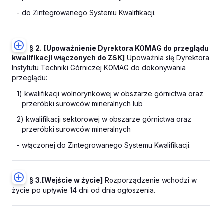
- do Zintegrowanego Systemu Kwalifikacji.
§ 2.
[Upoważnienie Dyrektora KOMAG do przeglądu
kwalifikacji włączonych do ZSK]
Upoważnia się Dyrektora
Instytutu Techniki Górniczej KOMAG do dokonywania
przeglądu:
1) kwalifikacji wolnorynkowej w obszarze górnictwa oraz
przeróbki surowców mineralnych lub
2) kwalifikacji sektorowej w obszarze górnictwa oraz
przeróbki surowców mineralnych
- włączonej do Zintegrowanego Systemu Kwalifikacji.
§ 3.
[Wejście w życie]
Rozporządzenie wchodzi w
życie po upływie 14 dni od dnia ogłoszenia.