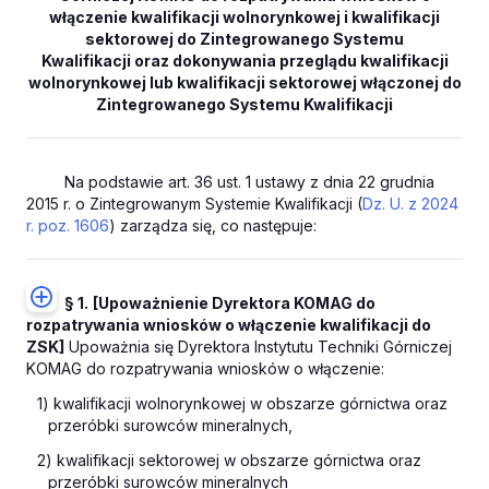
włączenie kwalifikacji wolnorynkowej i kwalifikacji
sektorowej do Zintegrowanego Systemu
Kwalifikacji oraz dokonywania przeglądu kwalifikacji
wolnorynkowej lub kwalifikacji sektorowej włączonej do
Zintegrowanego Systemu Kwalifikacji
Na podstawie art. 36 ust. 1 ustawy z dnia 22 grudnia
2015 r. o Zintegrowanym Systemie Kwalifikacji (
Dz. U. z 2024
r. poz. 1606
) zarządza się, co następuje:
§ 1.
[Upoważnienie Dyrektora KOMAG do
rozpatrywania wniosków o włączenie kwalifikacji do
ZSK]
Upoważnia się Dyrektora Instytutu Techniki Górniczej
KOMAG do rozpatrywania wniosków o włączenie:
1) kwalifikacji wolnorynkowej w obszarze górnictwa oraz
przeróbki surowców mineralnych,
2) kwalifikacji sektorowej w obszarze górnictwa oraz
przeróbki surowców mineralnych