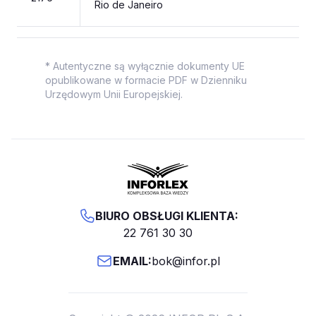
Rio de Janeiro
* Autentyczne są wyłącznie dokumenty UE
opublikowane w formacie PDF w Dzienniku
Urzędowym Unii Europejskiej.
BIURO OBSŁUGI KLIENTA:
22 761 30 30
EMAIL:
bok@infor.pl