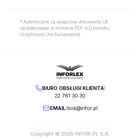
* Autentyczne są wyłącznie dokumenty UE
opublikowane w formacie PDF w Dzienniku
Urzędowym Unii Europejskiej.
BIURO OBSŁUGI KLIENTA:
22 761 30 30
EMAIL:
bok@infor.pl
Copyright © 2026 INFOR PL S.A.