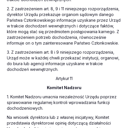
2. Z zastrzeżeniem art. 8, 9 i 11 niniejszego rozporządzenia,
dyrektor Urzędu przekazuje organom sądowym danego
Państwa Członkowskiego informacje uzyskane przez Urząd
w trakcie dochodzeń wewnętrznych i dotyczące faktów,
które mogą stać się przedmiotem postępowania karnego. Z
zastrzeżeniem potrzeb dochodzenia, równocześnie
informuje on o tym zainteresowane Państwo Członkowskie.
3. Z zastrzeżeniem art. 8 i 9 niniejszego rozporządzenia,
Urząd może w każdej chwili przekazać instytucji, organowi,
do biura lub agencji informacje uzyskane w trakcie
dochodzeń wewnętrznych.
Artykuł 11
Komitet Nadzoru
1. Komitet Nadzoru umacnia niezależność Urzędu poprzez
sprawowanie regularnej kontroli wprowadzania funkcji
dochodzeniowych.
Na wniosek dyrektora lub z własnej inicjatywy, Komitet
przedstawia dyrektorowi opinię dotyczącą działalności