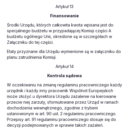
Artykuł 13
Finansowanie
Środki Urzędu, których całkowita kwota wpisana jest do
specjalnego budżetu w przypadającej Komisji części A
budżetu ogólnego Unii, określone są w szczegółach w
Załączniku do tej części.
Etaty przyznane dla Urzędu wymienione są w załączniku do
planu zatrudnienia Komisji.
Artykuł 14
Kontrola sądowa
W oczekiwaniu na zmianę regulaminu pracowniczego każdy
urzędnik i każdy inny pracownik Wspólnot Europejskich
może złożyć u dyrektora Urzędu zażalenie na kierowane
przeciw niej zarzuty, sformułowane przez Urząd w ramach
dochodzenia wewnętrznego, zgodnie z trybem
ustanowionym w art. 90 ust. 2 regulaminu pracowniczego.
Przepisy art. 91 regulaminu pracowniczego stosuje się do
decyzji podejmowanych w sprawie takich zażaleń.