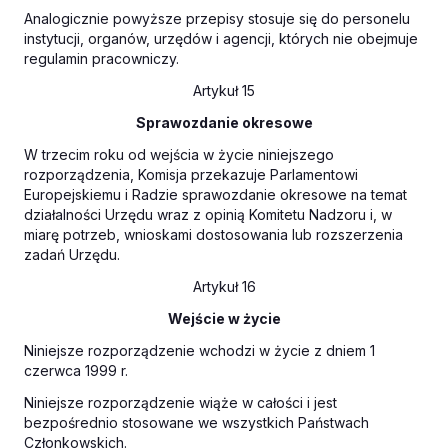
Analogicznie powyższe przepisy stosuje się do personelu
instytucji, organów, urzędów i agencji, których nie obejmuje
regulamin pracowniczy.
Artykuł 15
Sprawozdanie okresowe
W trzecim roku od wejścia w życie niniejszego
rozporządzenia, Komisja przekazuje Parlamentowi
Europejskiemu i Radzie sprawozdanie okresowe na temat
działalności Urzędu wraz z opinią Komitetu Nadzoru i, w
miarę potrzeb, wnioskami dostosowania lub rozszerzenia
zadań Urzędu.
Artykuł 16
Wejście w życie
Niniejsze rozporządzenie wchodzi w życie z dniem 1
czerwca 1999 r.
Niniejsze rozporządzenie wiąże w całości i jest
bezpośrednio stosowane we wszystkich Państwach
Członkowskich.