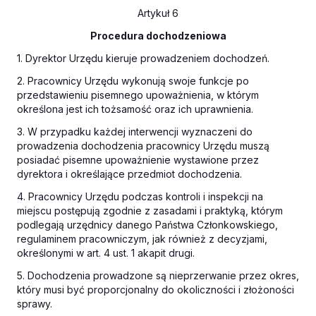
Artykuł 6
Procedura dochodzeniowa
1. Dyrektor Urzędu kieruje prowadzeniem dochodzeń.
2. Pracownicy Urzędu wykonują swoje funkcje po
przedstawieniu pisemnego upoważnienia, w którym
określona jest ich tożsamość oraz ich uprawnienia.
3. W przypadku każdej interwencji wyznaczeni do
prowadzenia dochodzenia pracownicy Urzędu muszą
posiadać pisemne upoważnienie wystawione przez
dyrektora i określające przedmiot dochodzenia.
4. Pracownicy Urzędu podczas kontroli i inspekcji na
miejscu postępują zgodnie z zasadami i praktyką, którym
podlegają urzędnicy danego Państwa Członkowskiego,
regulaminem pracowniczym, jak również z decyzjami,
określonymi w art. 4 ust. 1 akapit drugi.
5. Dochodzenia prowadzone są nieprzerwanie przez okres,
który musi być proporcjonalny do okoliczności i złożoności
sprawy.