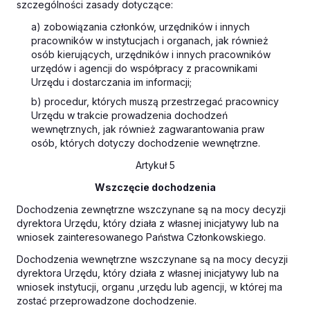
szczególności zasady dotyczące:
a) zobowiązania członków, urzędników i innych
pracowników w instytucjach i organach, jak również
osób kierujących, urzędników i innych pracowników
urzędów i agencji do współpracy z pracownikami
Urzędu i dostarczania im informacji;
b) procedur, których muszą przestrzegać pracownicy
Urzędu w trakcie prowadzenia dochodzeń
wewnętrznych, jak również zagwarantowania praw
osób, których dotyczy dochodzenie wewnętrzne.
Artykuł 5
Wszczęcie dochodzenia
Dochodzenia zewnętrzne wszczynane są na mocy decyzji
dyrektora Urzędu, który działa z własnej inicjatywy lub na
wniosek zainteresowanego Państwa Członkowskiego.
Dochodzenia wewnętrzne wszczynane są na mocy decyzji
dyrektora Urzędu, który działa z własnej inicjatywy lub na
wniosek instytucji, organu ,urzędu lub agencji, w której ma
zostać przeprowadzone dochodzenie.