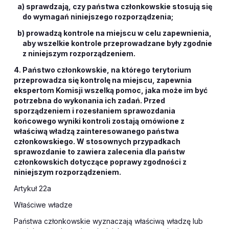
a) sprawdzają, czy państwa członkowskie stosują się
do wymagań niniejszego rozporządzenia;
b) prowadzą kontrole na miejscu w celu zapewnienia,
aby wszelkie kontrole przeprowadzane były zgodnie
z niniejszym rozporządzeniem.
4. Państwo członkowskie, na którego terytorium
przeprowadza się kontrolę na miejscu, zapewnia
ekspertom Komisji wszelką pomoc, jaka może im być
potrzebna do wykonania ich zadań. Przed
sporządzeniem i rozesłaniem sprawozdania
końcowego wyniki kontroli zostają omówione z
właściwą władzą zainteresowanego państwa
członkowskiego. W stosownych przypadkach
sprawozdanie to zawiera zalecenia dla państw
członkowskich dotyczące poprawy zgodności z
niniejszym rozporządzeniem.
Artykuł 22a
Właściwe władze
Państwa członkowskie wyznaczają właściwą władzę lub