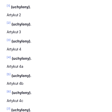
[1]
(uchylony).
Artykuł 2
[2]
(uchylony).
Artykuł 3
[3]
(uchylony).
Artykuł 4
[4]
(uchylony).
Artykuł 4a
[5]
(uchylony).
Artykuł 4b
[6]
(uchylony).
Artykuł 4c
[7]
(uchylony).