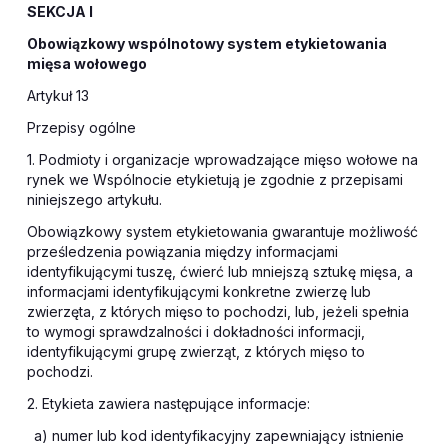
SEKCJA I
Obowiązkowy wspólnotowy system etykietowania
mięsa wołowego
Artykuł 13
Przepisy ogólne
1. Podmioty i organizacje wprowadzające mięso wołowe na
rynek we Wspólnocie etykietują je zgodnie z przepisami
niniejszego artykułu.
Obowiązkowy system etykietowania gwarantuje możliwość
prześledzenia powiązania między informacjami
identyfikującymi tuszę, ćwierć lub mniejszą sztukę mięsa, a
informacjami identyfikującymi konkretne zwierzę lub
zwierzęta, z których mięso to pochodzi, lub, jeżeli spełnia
to wymogi sprawdzalności i dokładności informacji,
identyfikującymi grupę zwierząt, z których mięso to
pochodzi.
2. Etykieta zawiera następujące informacje:
a) numer lub kod identyfikacyjny zapewniający istnienie