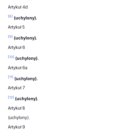
Artykuł 4d
[8]
(uchylony).
Artykuł 5
[9]
(uchylony).
Artykuł 6
[10]
(uchylony).
Artykuł 6a
[11]
(uchylony).
Artykuł 7
[12]
(uchylony).
Artykuł 8
(uchylony).
Artykuł 9