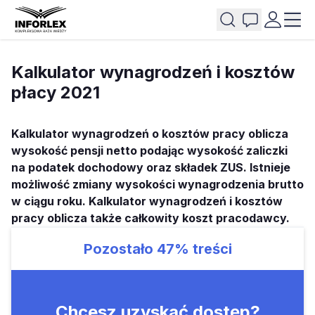
Kalkulator wynagrodzeń i kosztów
płacy 2021
Kalkulator wynagrodzeń o kosztów pracy oblicza
wysokość pensji netto podając wysokość zaliczki
na podatek dochodowy oraz składek ZUS. Istnieje
możliwość zmiany wysokości wynagrodzenia brutto
w ciągu roku. Kalkulator wynagrodzeń i kosztów
pracy oblicza także całkowity koszt pracodawcy.
Pozostało
47%
treści
Chcesz uzyskać dostęp?