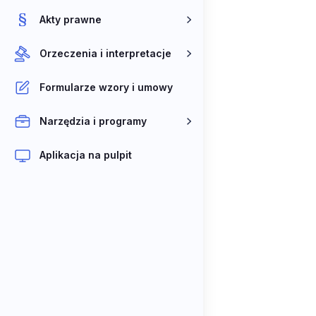
Akty prawne
Orzeczenia i interpretacje
Formularze wzory i umowy
Narzędzia i programy
Aplikacja na pulpit