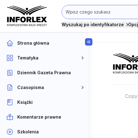
Wyszukaj po identyfikatorze
Opc
Strona główna
Tematyka
Dziennik Gazeta Prawna
Czasopisma
Copy
Książki
Komentarze prawne
Szkolenia