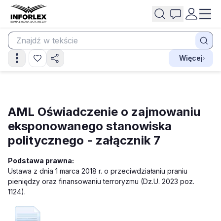
Więcej
AML Oświadczenie o zajmowaniu
eksponowanego stanowiska
politycznego - załącznik 7
Podstawa prawna:
Ustawa z dnia 1 marca 2018 r. o przeciwdziałaniu praniu
pieniędzy oraz finansowaniu terroryzmu (Dz.U. 2023 poz.
1124).