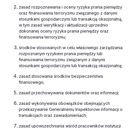
zasad rozpoznawania i oceny ryzyka prania pieniędzy
oraz finansowania terroryzmu związanego z danymi
stosunkami gospodarczymi lub transakcją okazjonalną,
w tym zasad weryfikacji i aktualizacji uprzednio
dokonanej oceny ryzyka prania pieniędzy oraz
finansowania terroryzmu;
środków stosowanych w celu właściwego zarządzania
rozpoznanym ryzykiem prania pieniędzy lub
finansowania terroryzmu związanym z danymi
stosunkami gospodarczymi lub transakcją okazjonalną;
zasad stosowania środków bezpieczeństwa
finansowego;
zasad przechowywania dokumentów oraz informacji;
zasad wykonywania obowiązków obejmujących
przekazywanie Generalnemu Inspektorowi informacji o
transakcjach oraz zawiadomieniach;
zasad upowszechniania wśród pracowników instytucji