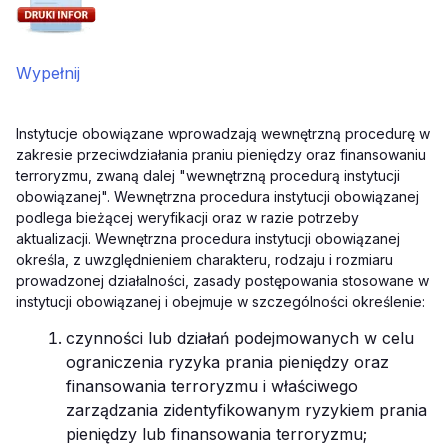
Wypełnij
Instytucje obowiązane wprowadzają wewnętrzną procedurę w
zakresie przeciwdziałania praniu pieniędzy oraz finansowaniu
terroryzmu, zwaną dalej "wewnętrzną procedurą instytucji
obowiązanej". Wewnętrzna procedura instytucji obowiązanej
podlega bieżącej weryfikacji oraz w razie potrzeby
aktualizacji. Wewnętrzna procedura instytucji obowiązanej
określa, z uwzględnieniem charakteru, rodzaju i rozmiaru
prowadzonej działalności, zasady postępowania stosowane w
instytucji obowiązanej i obejmuje w szczególności określenie:
czynności lub działań podejmowanych w celu
ograniczenia ryzyka prania pieniędzy oraz
finansowania terroryzmu i właściwego
zarządzania zidentyfikowanym ryzykiem prania
pieniędzy lub finansowania terroryzmu;