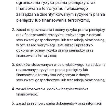
ograniczenia ryzyka prania pieniędzy oraz
finansowania terroryzmu i właściwego
zarządzania zidentyfikowanym ryzykiem prania
pieniędzy lub finansowania terroryzmu;
zasad rozpoznawania i oceny ryzyka prania pieniędzy
oraz finansowania terroryzmu związanego z danymi
stosunkami gospodarczymi lub transakcją okazjonalną,
w tym zasad weryfikacji i aktualizacji uprzednio
dokonanej oceny ryzyka prania pieniędzy oraz
finansowania terroryzmu;
środków stosowanych w celu właściwego zarządzania
rozpoznanym ryzykiem prania pieniędzy lub
finansowania terroryzmu związanym z danymi
stosunkami gospodarczymi lub transakcją okazjonalną;
zasad stosowania środków bezpieczeństwa
finansowego;
zasad przechowywania dokumentów oraz informacji;