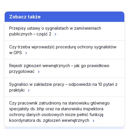
Zobacz także
Przepisy ustawy o sygnalistach w zamówieniach
publicznych – część 2
Czy trzeba wprowadzić procedurę ochrony sygnalistów
w OPS
Rejestr zgłoszeń wewnętrznych – jak go prawidłowo
przygotować
Sygnaliści w zakładzie pracy – odpowiedzi na 10 pytań z
praktyki
Czy pracownik zatrudniony na stanowisku głównego
specjalisty ds. bhp oraz na stanowisku inspektora
ochrony danych osobowych może pełnić funkcję
koordynatora ds. zgłoszeń wewnętrznych