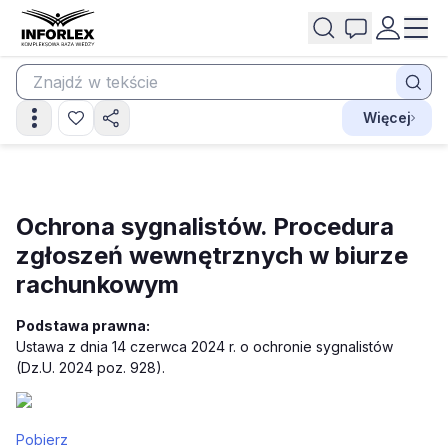
Więcej
Ochrona sygnalistów. Procedura
zgłoszeń wewnętrznych w biurze
rachunkowym
Podstawa prawna:
Ustawa z dnia 14 czerwca 2024 r. o ochronie sygnalistów
(Dz.U. 2024 poz. 928).
Pobierz