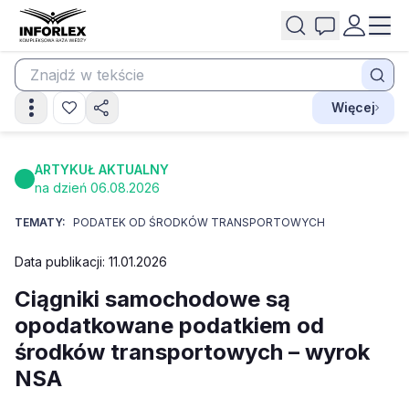
Więcej
ARTYKUŁ AKTUALNY
na dzień 06.08.2026
TEMATY:
PODATEK OD ŚRODKÓW TRANSPORTOWYCH
Data publikacji: 11.01.2026
Ciągniki samochodowe są
opodatkowane podatkiem od
środków transportowych – wyrok
NSA