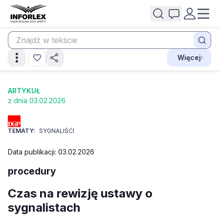
Więcej
ARTYKUŁ
z dnia 03.02.2026
TEMATY:
SYGNALIŚCI
Data publikacji: 03.02.2026
procedury
Czas na rewizję ustawy o
sygnalistach