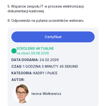
5. Wsparcie zespołu IT w procesie elektronizacji
dokumentacji kadrowej
6. Odpowiedzi na pytania uczestników webinaru
Certyfikat
SZKOLENIE AKTUALNE
na dzień 09.08.2026
DATA DODANIA:
24.02.2026
CZAS:
1 GODZINA 3 MINUTY 45 SEKUND
KATEGORIA:
KADRY I PŁACE
AUTOR:
Iwona Wołkiewicz