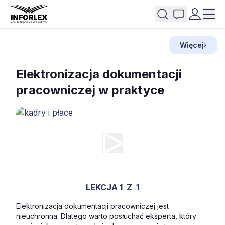
Więcej
Elektronizacja dokumentacji
pracowniczej w praktyce
LEKCJA 1
Z
1
Elektronizacja dokumentacji pracowniczej jest
nieuchronna. Dlatego warto posłuchać eksperta, który