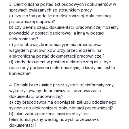
3. Elektroniczna postać akt osobowych i dokumentów w
sprawach związanych ze stosunkiem pracy
a) czy można podejść do elektronizacji dokumentacji
pracowniczej etapowo?
b) czy pewną część dokumentacji pracowniczej możemy
prowadzić w postaci papierowej, a inną w postaci
elektronicznej?
c) jakie obowiązki informacyjne ma pracodawca
względem pracowników przy przechodzeniu na
elektroniczną postać dokumentacji pracowniczej?
d) kiedy dokument w postaci elektronicznej musi być
opatrzony podpisem elektronicznym, a kiedy nie jest to
konieczne?
4. Co należy rozumieć przez system teleinformatyczny
wykorzystywany do archiwizacji i przetwarzania
dokumentacji pracowniczej?
a) czy pracodawca ma obowiązek zakupu oddzielnego
systemu do elektronizacji dokumentacji pracowniczej?
b) jakie zabezpieczenia musi mieć system
teleinformatyczny według nowych przepisów o
dokumentacji?