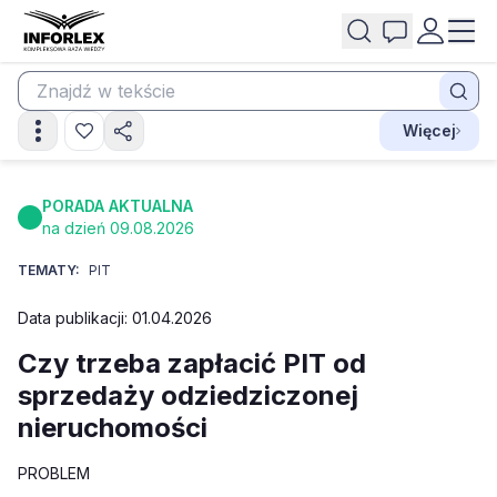
Więcej
PORADA AKTUALNA
na dzień 09.08.2026
TEMATY:
PIT
Data publikacji: 01.04.2026
Czy trzeba zapłacić PIT od
sprzedaży odziedziczonej
nieruchomości
PROBLEM