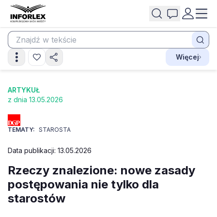
Więcej
ARTYKUŁ
z dnia 13.05.2026
TEMATY:
STAROSTA
Data publikacji: 13.05.2026
Rzeczy znalezione: nowe zasady
postępowania nie tylko dla
starostów