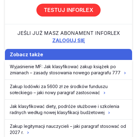
TESTUJ INFORLEX
JEŚLI JUŻ MASZ ABONAMENT INFORLEX
ZALOGUJ SIĘ
Zobacz także
Wyjaśnienie MF: Jak klasyfikować zakup książek po
zmianach – zasady stosowania nowego paragrafu 777
Zakup lodówki za 5600 zł ze środków funduszu
sołeckiego – jaki nowy paragraf zastosować
Jak klasyfikować diety, podróże służbowe i szkolenia
radnych według nowej klasyfikacji budżetowej
Zakup legitymacji nauczycieli – jaki paragraf stosować od
2027 r.