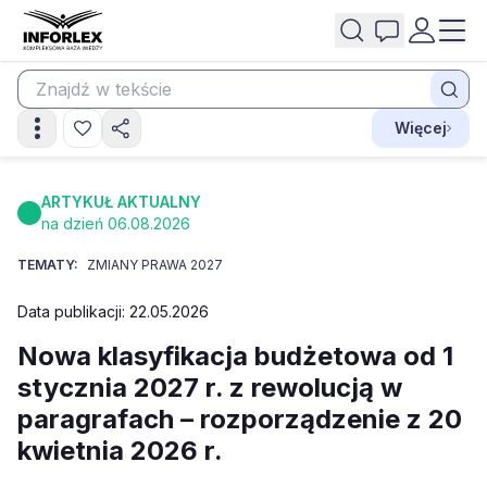
Więcej
ARTYKUŁ AKTUALNY
na dzień 06.08.2026
TEMATY:
ZMIANY PRAWA 2027
Data publikacji: 22.05.2026
Nowa klasyfikacja budżetowa od 1
stycznia 2027 r. z rewolucją w
paragrafach – rozporządzenie z 20
kwietnia 2026 r.