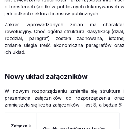
o transferach środków publicznych dokonywanych w
jednostkach sektora finansów publicznych.
Zakres wprowadzonych zmian ma charakter
rewolucyjny. Choć ogólna struktura klasyfikacji (dział,
rozdział, paragraf) została zachowana, istotnej
zmianie uległa treść ekonomiczna paragrafów oraz
ich układ.
Nowy układ załączników
W nowym rozporządzeniu zmieniła się struktura i
prezentacja załączników do rozporządzenia oraz
zmniejszyła się liczba załączników – jest 8, a będzie 5:
Załącznik
Klasyfikacja działów i rozdziałów