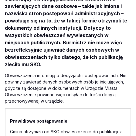
zawierających dane osobowe – takie jak imiona i
nazwiska stron postępowań administracyjnych –
powołując się na to, że w takiej formie otrzymali te
dokumenty od innych instytucji. Dotyczy to
wszystkich obwieszczeń wywieszanych w
miejscach publicznych. Burmistrz nie może więc
bezrefleksyjnie ujawniać danych osobowych w
obwieszczeniach tylko dlatego, że ich publikację
zleciło mu SKO.
Obwieszczenia informują o decyzjach i postępowaniach. Nie
powinny zawierać danych osobowych osób je inicjujących,
gdyż te są dostępne w dokumentach w Urzędzie Miasta.
Obwieszczenie powinno więc odsyłać do treści decyzji
przechowywanej w urzędzie.
Prawidłowe postępowanie
Gmina otrzymała od SKO obwieszczenie do publikacji z