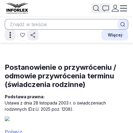
Więcej
Postanowienie o przywróceniu /
odmowie przywrócenia terminu
(świadczenia rodzinne)
Podstawa prawna:
Ustawa z dnia 28 listopada 2003 r. o świadczeniach
rodzinnych (Dz.U. 2025 poz. 1208).
Pobierz