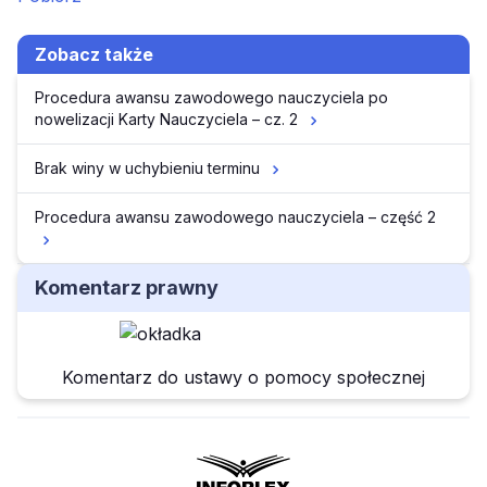
Zobacz także
Procedura awansu zawodowego nauczyciela po
nowelizacji Karty Nauczyciela – cz. 2
Brak winy w uchybieniu terminu
Procedura awansu zawodowego nauczyciela – część 2
Komentarz prawny
Komentarz do ustawy o pomocy społecznej