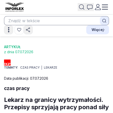
Więcej
ARTYKUŁ
z dnia 07.07.2026
TEMATY:
CZAS PRACY
LEKARZE
Data publikacji: 07.07.2026
czas pracy
Lekarz na granicy wytrzymałości.
Przepisy sprzyjają pracy ponad siły