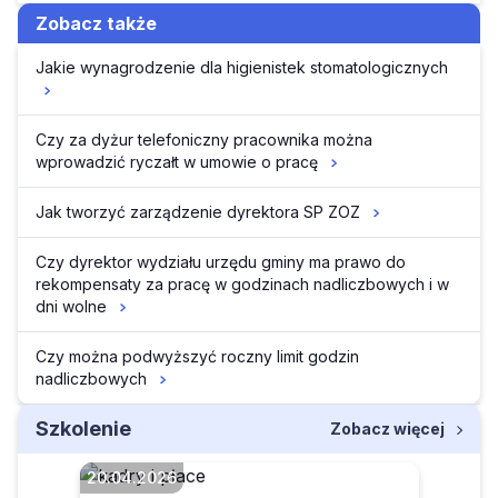
Zobacz także
Jakie wynagrodzenie dla higienistek stomatologicznych
Czy za dyżur telefoniczny pracownika można
wprowadzić ryczałt w umowie o pracę
Jak tworzyć zarządzenie dyrektora SP ZOZ
Czy dyrektor wydziału urzędu gminy ma prawo do
rekompensaty za pracę w godzinach nadliczbowych i w
dni wolne
Czy można podwyższyć roczny limit godzin
nadliczbowych
Szkolenie
Zobacz więcej
20.04.2026