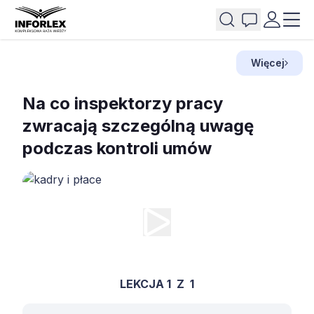
Więcej
Na co inspektorzy pracy
zwracają szczególną uwagę
podczas kontroli umów
LEKCJA 1
Z
1