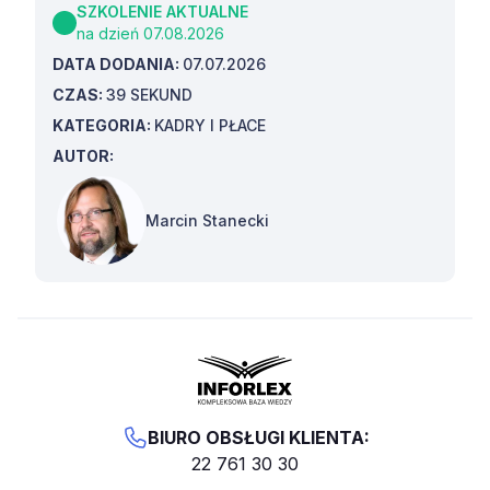
SZKOLENIE AKTUALNE
na dzień 07.08.2026
DATA DODANIA:
07.07.2026
CZAS:
39 SEKUND
KATEGORIA:
KADRY I PŁACE
AUTOR:
Marcin Stanecki
BIURO OBSŁUGI KLIENTA:
22 761 30 30