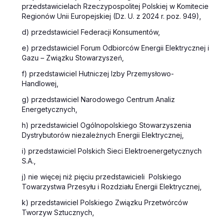
przedstawicielach Rzeczypospolitej Polskiej w Komitecie
Regionów Unii Europejskiej (Dz. U. z 2024 r. poz. 949),
d) przedstawiciel Federacji Konsumentów,
e) przedstawiciel Forum Odbiorców Energii Elektrycznej i
Gazu – Związku Stowarzyszeń,
f) przedstawiciel Hutniczej Izby Przemysłowo-
Handlowej,
g) przedstawiciel Narodowego Centrum Analiz
Energetycznych,
h) przedstawiciel Ogólnopolskiego Stowarzyszenia
Dystrybutorów niezależnych Energii Elektrycznej,
i) przedstawiciel Polskich Sieci Elektroenergetycznych
S.A.,
j) nie więcej niż pięciu przedstawicieli Polskiego
Towarzystwa Przesyłu i Rozdziału Energii Elektrycznej,
k) przedstawiciel Polskiego Związku Przetwórców
Tworzyw Sztucznych,