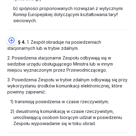
b) spójności proponowanych rozwiązań z wytycznymi
Komisji Europejskiej dotyczącymi kształtowania taryf
sieciowych.
§ 4.
1. Zespół obraduje na posiedzeniach
stacjonarnych lub w trybie zdalnym.
2. Posiedzenia stacjonarne Zespołu odbywają się w
siedzibie urzędu obsługującego Ministra lub w innym
miejscu wyznaczonym przez Przewodniczącego.
3. Posiedzenia Zespołu w trybie zdalnym odbywają się przy
wykorzystaniu środków komunikacji elektronicznej, które
powinny zapewnić:
1) transmisję posiedzenia w czasie rzeczywistym;
2) dwustronną komunikację w czasie rzeczywistym,
umożliwiającą osobom biorącym udział w posiedzeniu
Zespołu wypowiadanie się w toku obrad.