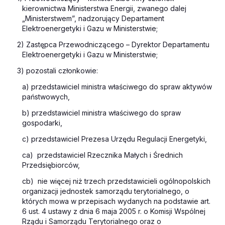
kierownictwa Ministerstwa Energii, zwanego dalej
„Ministerstwem”, nadzorujący Departament
Elektroenergetyki i Gazu w Ministerstwie;
2) Zastępca Przewodniczącego – Dyrektor Departamentu
Elektroenergetyki i Gazu w Ministerstwie;
3) pozostali członkowie:
a) przedstawiciel ministra właściwego do spraw aktywów
państwowych,
b) przedstawiciel ministra właściwego do spraw
gospodarki,
c) przedstawiciel Prezesa Urzędu Regulacji Energetyki,
ca) przedstawiciel Rzecznika Małych i Średnich
Przedsiębiorców,
cb) nie więcej niż trzech przedstawicieli ogólnopolskich
organizacji jednostek samorządu terytorialnego, o
których mowa w przepisach wydanych na podstawie art.
6 ust. 4 ustawy z dnia 6 maja 2005 r. o Komisji Wspólnej
Rządu i Samorządu Terytorialnego oraz o