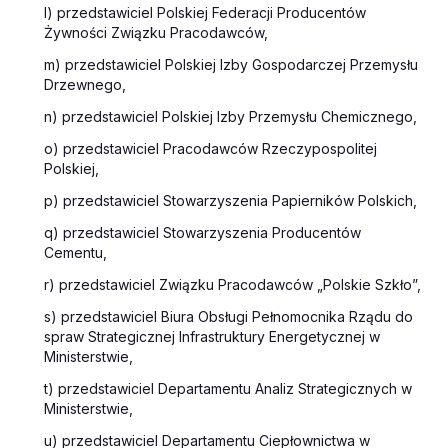
l) przedstawiciel Polskiej Federacji Producentów
Żywności Związku Pracodawców,
m) przedstawiciel Polskiej Izby Gospodarczej Przemysłu
Drzewnego,
n) przedstawiciel Polskiej Izby Przemysłu Chemicznego,
o) przedstawiciel Pracodawców Rzeczypospolitej
Polskiej,
p) przedstawiciel Stowarzyszenia Papierników Polskich,
q) przedstawiciel Stowarzyszenia Producentów
Cementu,
r) przedstawiciel Związku Pracodawców „Polskie Szkło”,
s) przedstawiciel Biura Obsługi Pełnomocnika Rządu do
spraw Strategicznej Infrastruktury Energetycznej w
Ministerstwie,
t) przedstawiciel Departamentu Analiz Strategicznych w
Ministerstwie,
u) przedstawiciel Departamentu Ciepłownictwa w