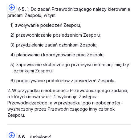
§ 5.
1. Do zadań Przewodniczącego należy kierowanie
pracami Zespołu, w tym:
1) zwoływanie posiedzeń Zespołu;
2) przewodniczenie posiedzeniom Zespołu;
3) przydzielanie zadań członkom Zespołu;
4) planowanie i koordynowanie prac Zespołu;
5) zapewnianie skutecznego przepływu informacji między
członkami Zespołu;
6) podpisywanie protokołów z posiedzeń Zespołu.
2. W przypadku nieobecności Przewodniczącego zadania,
o których mowa w ust. 1, wykonuje Zastępca
Przewodniczącego, a w przypadku jego nieobecności –
wyznaczony przez Przewodniczącego inny członek
Zespołu.
§ 6.
(uchylony)