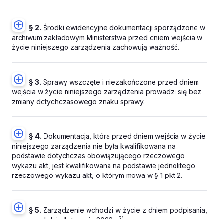
§ 2.
Środki ewidencyjne dokumentacji sporządzone w
archiwum zakładowym Ministerstwa przed dniem wejścia w
życie niniejszego zarządzenia zachowują ważność.
§ 3.
Sprawy wszczęte i niezakończone przed dniem
wejścia w życie niniejszego zarządzenia prowadzi się bez
zmiany dotychczasowego znaku sprawy.
§ 4.
Dokumentacja, która przed dniem wejścia w życie
niniejszego zarządzenia nie była kwalifikowana na
podstawie dotychczas obowiązującego rzeczowego
wykazu akt, jest kwalifikowana na podstawie jednolitego
rzeczowego wykazu akt, o którym mowa w § 1 pkt 2.
§ 5.
Zarządzenie wchodzi w życie z dniem podpisania,
2)