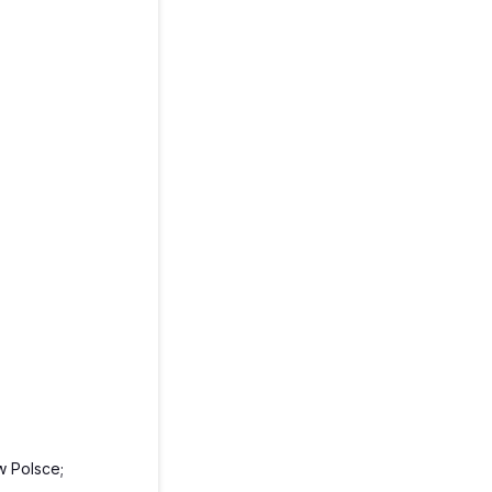
 Polsce;