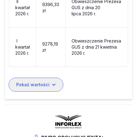
II
Obwieszczenie Prezesa
9396,33
kwartał
GUS z dnia 20
zł
2026 r.
lipca 2026 r.
I
Obwieszczenie Prezesa
9278,19
kwartał
GUS z dnia 21 kwietnia
zł
2026 r.
2026 r.
Pokaż wartości