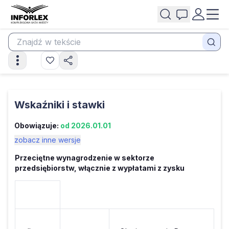
Wskaźniki i stawki
Obowiązuje:
od 2026.01.01
zobacz inne wersje
Przeciętne wynagrodzenie w sektorze
przedsiębiorstw, włącznie z wypłatami z zysku